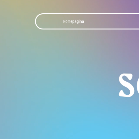
Homepagina