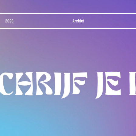
2026
Archief