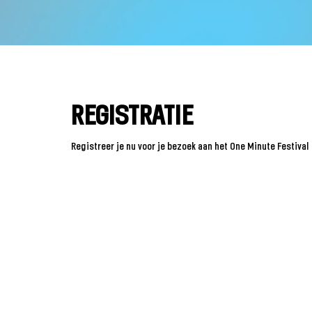
REGISTRATIE
Registreer je nu voor je bezoek aan het One Minute Festival 