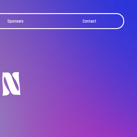
Sponsers
Contact